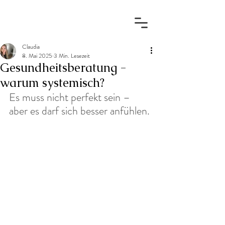
Claudia
8. Mai 2025
3 Min. Lesezeit
Gesundheitsberatung -
warum systemisch?
Es muss nicht perfekt sein – 
aber es darf sich besser anfühlen.