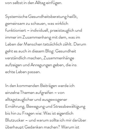
von selbst in den Alltag einfügen.
Systemische Gesundheitsberatung heißt, 
gemeinsam zu schauen, was wirklich 
funktioniert – individuell, praxistauglich und 
immer im Zusammenhang mit dem, was im 
Leben der Menschen tatsächlich zählt. Darum 
geht es auch in diesem Blog: Gesundheit 
verständlich machen, Zusammenhänge 
aufzeigen und Anregungen geben, die ins 
echte Leben passen.
In den kommenden Beiträgen werde ich 
einzelne Themen aufgreifen – von 
alltagstauglicher und ausgewogener 
Ernährung, Bewegung und Stressbewältigung 
bis hin zu Fragen wie: Was ist eigentlich 
Blutzucker – und warum sollte ich mir darüber 
überhaupt Gedanken machen? Warum ist 