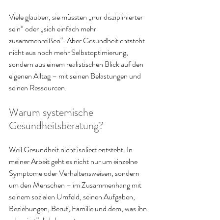
Viele glauben, sie müssten „nur disziplinierter 
sein“ oder „sich einfach mehr 
zusammenreißen“. Aber Gesundheit entsteht 
nicht aus noch mehr Selbstoptimierung, 
sondern aus einem realistischen Blick auf den 
eigenen Alltag – mit seinen Belastungen und 
seinen Ressourcen.
Warum systemische 
Gesundheitsberatung?
Weil Gesundheit nicht isoliert entsteht. In 
meiner Arbeit geht es nicht nur um einzelne 
Symptome oder Verhaltensweisen, sondern 
um den Menschen – im Zusammenhang mit 
seinem sozialen Umfeld, seinen Aufgaben, 
Beziehungen, Beruf, Familie und dem, was ihn 